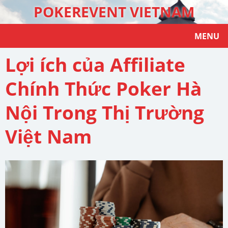
POKEREVENT VIETNAM
MENU
Lợi ích của Affiliate
Chính Thức Poker Hà
Nội Trong Thị Trường
Việt Nam