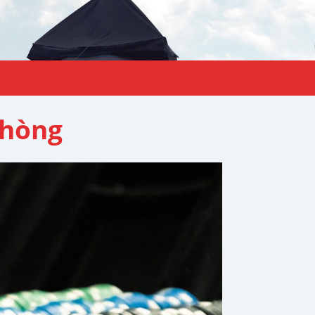
Phòng