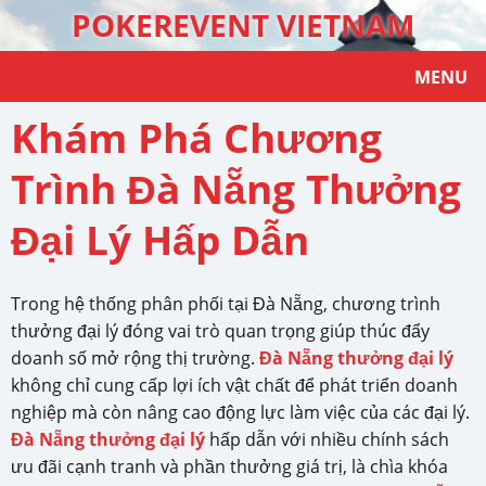
POKEREVENT VIETNAM
MENU
Khám Phá Chương
Trình Đà Nẵng Thưởng
Đại Lý Hấp Dẫn
Trong hệ thống phân phối tại Đà Nẵng, chương trình
thưởng đại lý đóng vai trò quan trọng giúp thúc đẩy
doanh số mở rộng thị trường.
Đà Nẵng thưởng đại lý
không chỉ cung cấp lợi ích vật chất để phát triển doanh
nghiệp mà còn nâng cao động lực làm việc của các đại lý.
Đà Nẵng thưởng đại lý
hấp dẫn với nhiều chính sách
ưu đãi cạnh tranh và phần thưởng giá trị, là chìa khóa