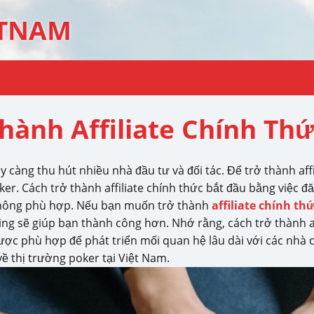
ETNAM
ành Affiliate Chính Thứ
y càng thu hút nhiều nhà đầu tư và đối tác. Để trở thành aff
er. Cách trở thành affiliate chính thức bắt đầu bằng việc đ
thông phù hợp. Nếu bạn muốn trở thành
affiliate chính th
ing sẽ giúp bạn thành công hơn. Nhớ rằng, cách trở thành a
ược phù hợp để phát triển mối quan hệ lâu dài với các nhà
 về thị trường poker tại Việt Nam.