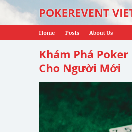
POKEREVENT VI
Home
Posts
About Us
Khám Phá Poker 
Cho Người Mới