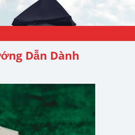
Hướng Dẫn Dành