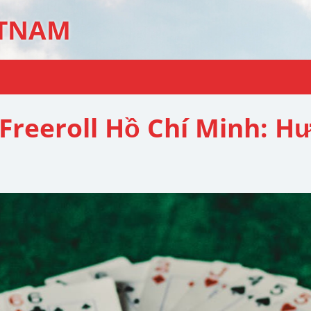
ETNAM
Freeroll Hồ Chí Minh: 