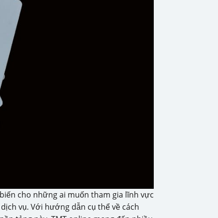
biến cho những ai muốn tham gia lĩnh vực
 dịch vụ. Với hướng dẫn cụ thể về cách