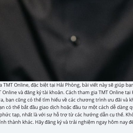
MT Online, đặc biệt tại Hải Phòng, bài viết này sẽ giúp bạn 
 Online và đăng ký tài khoản. Cách tham gia TMT Online tại 
a, bạn cũng có thể tìm hiểu về các chương trình ưu đãi và 
bạn có thể bắt đầu giao dịch hoặc đầu tư một cách dễ dàng 
hức tạp, nhất là với sự hỗ trợ từ các hướng dẫn cụ thể. Kh
tỉnh thành khác. Hãy đăng ký và trải nghiệm ngay hôm nay đ