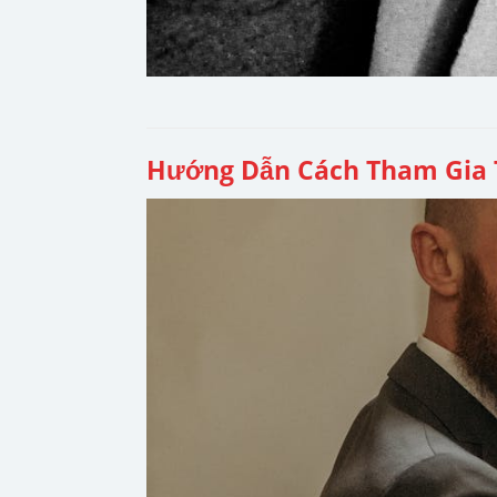
Hướng Dẫn Cách Tham Gia T