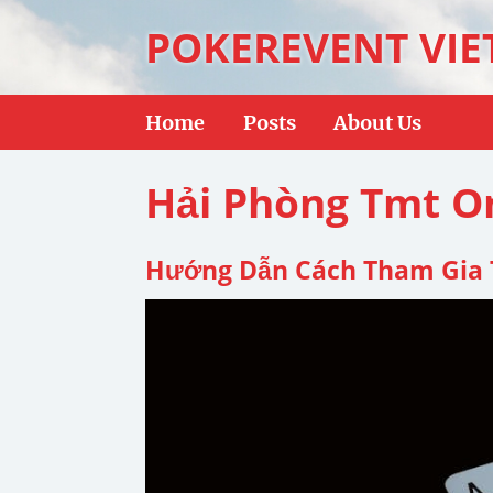
POKEREVENT VI
Home
Posts
About Us
Hải Phòng Tmt O
Hướng Dẫn Cách Tham Gia T