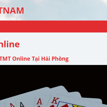
ETNAM
nline
MT Online Tại Hải Phòng