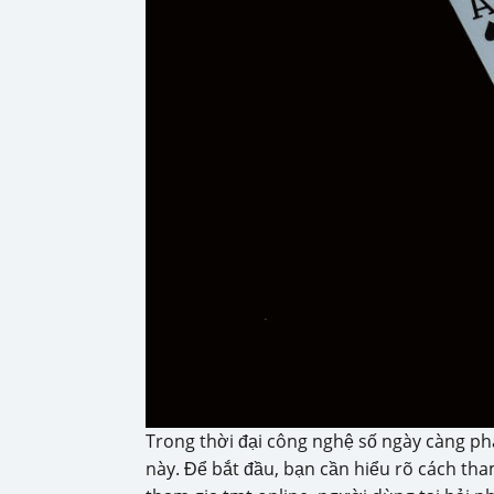
Trong thời đại công nghệ số ngày càng phá
này. Để bắt đầu, bạn cần hiểu rõ cách tha