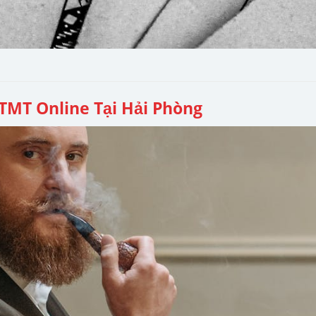
MT Online Tại Hải Phòng