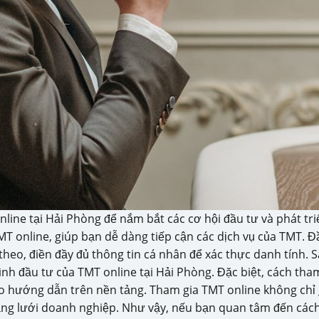
line tại Hải Phòng để nắm bắt các cơ hội đầu tư và phát tr
TMT online, giúp bạn dễ dàng tiếp cận các dịch vụ của TMT. Đ
theo, điền đầy đủ thông tin cá nhân để xác thực danh tính. 
ình đầu tư của TMT online tại Hải Phòng. Đặc biệt, cách tha
theo hướng dẫn trên nền tảng. Tham gia TMT online không ch
i mạng lưới doanh nghiệp. Như vậy, nếu bạn quan tâm đến cá