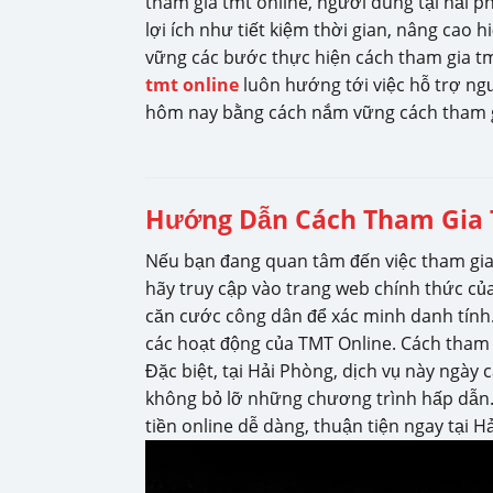
tham gia tmt online, người dùng tại hải p
lợi ích như tiết kiệm thời gian, nâng cao
vững các bước thực hiện cách tham gia tm
tmt online
luôn hướng tới việc hỗ trợ ng
hôm nay bằng cách nắm vững cách tham gia
Hướng Dẫn Cách Tham Gia T
Nếu bạn đang quan tâm đến việc tham gia T
hãy truy cập vào trang web chính thức củ
căn cước công dân để xác minh danh tính. 
các hoạt động của TMT Online. Cách tham 
Đặc biệt, tại Hải Phòng, dịch vụ này ngày
không bỏ lỡ những chương trình hấp dẫn. 
tiền online dễ dàng, thuận tiện ngay tại 