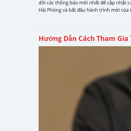
dõi các thông báo mới nhất để cập nhật cá
Hải Phòng và bắt đầu hành trình mới của 
Hướng Dẫn Cách Tham Gia T